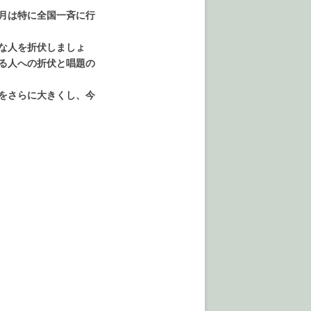
月は特に全国一斉に行
な人を折伏しましょ
る人への折伏と唱題の
をさらに大きくし、今