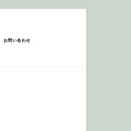
お問い合わせ