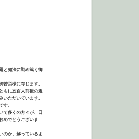
題と如法に勤め篤く御
御苦労様に存じます。
ともに五百人前後の規
みいただいています。
です。
いて多くの方々が、日
おめでとうございま
いのか、解っているよ